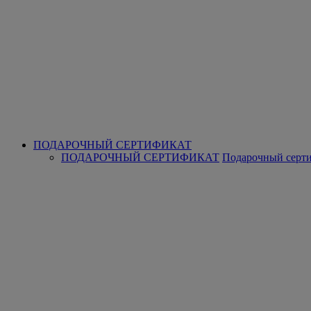
ПОДАРОЧНЫЙ СЕРТИФИКАТ
ПОДАРОЧНЫЙ СЕРТИФИКАТ
Подарочный серт