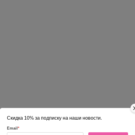
Скидка 10% за подписку на наши новости.
Email
*