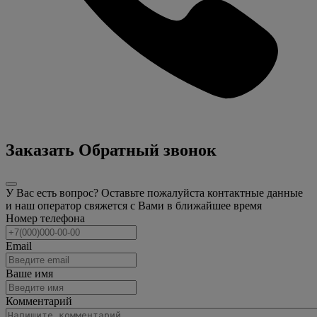
Заказать Обратный звонок
У Вас есть вопрос? Оставьте пожалуйста контактные данные
и наш оператор свяжется с Вами в ближайшее время
Номер телефона
Email
Ваше имя
Комментарий