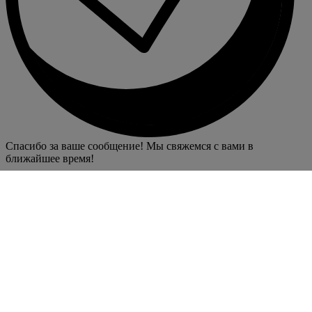
Спасибо за ваше сообщение! Мы свяжемся с вами в
ближайшее время!