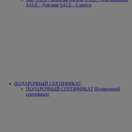
SALE - Для мам
SALE - Слинги
ПОДАРОЧНЫЙ СЕРТИФИКАТ
ПОДАРОЧНЫЙ СЕРТИФИКАТ
Подарочный
сертификат