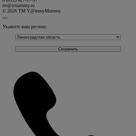
nv@ymammy.ru
© 2026 ТМ Y@mmyMammy.
Укажите ваш регион: