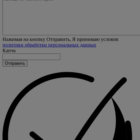
Нажимая на кнопку Отправить, Я принимаю условия
политики обработки персональных данных
Капча
Отправить