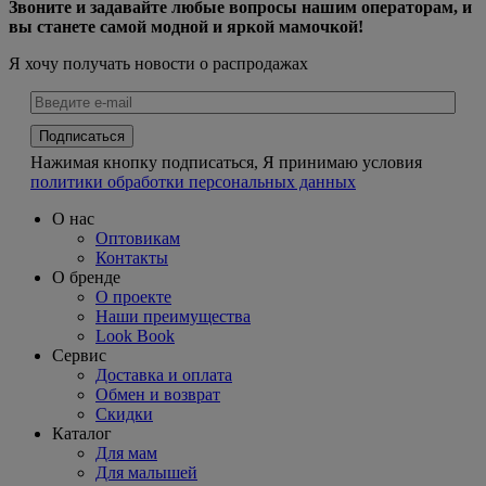
Звоните и задавайте любые вопросы нашим операторам, и
вы станете самой модной и яркой мамочкой!
Я хочу получать новости о распродажах
Нажимая кнопку подписаться, Я принимаю условия
политики обработки персональных данных
О нас
Оптовикам
Контакты
О бренде
О проекте
Наши преимущества
Look Book
Сервис
Доставка и оплата
Обмен и возврат
Скидки
Каталог
Для мам
Для малышей