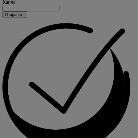
Капча
Отправить