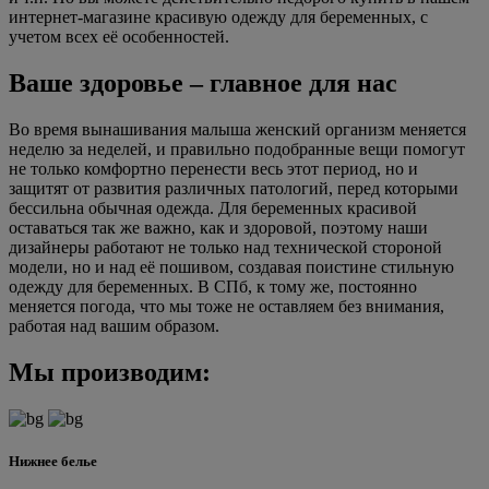
интернет-магазине красивую одежду для беременных, с
учетом всех её особенностей.
Ваше здоровье – главное для нас
Во время вынашивания малыша женский организм меняется
неделю за неделей, и правильно подобранные вещи помогут
не только комфортно перенести весь этот период, но и
защитят от развития различных патологий, перед которыми
бессильна обычная одежда. Для беременных красивой
оставаться так же важно, как и здоровой, поэтому наши
дизайнеры работают не только над технической стороной
модели, но и над её пошивом, создавая поистине стильную
одежду для беременных. В СПб, к тому же, постоянно
меняется погода, что мы тоже не оставляем без внимания,
работая над вашим образом.
Мы производим:
Нижнее белье