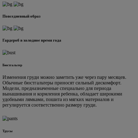
Повседневный образ
Гардероб в холодное время года
Бюстгальтер
Изменения груди можно заметить уже через пару месяцев.
Обычные бюстгальтеры приносят сильный дискомфорт.
Модели, предназначенные специально для периода
вынашивания и кормления ребенка, обладает широкими
удобными лямками, пошита из мягких материалов и
регулируется соответственно размеру груди.
Трусы