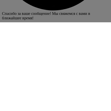
Спасибо за ваше сообщение! Мы свяжемся с вами в
ближайшее время!