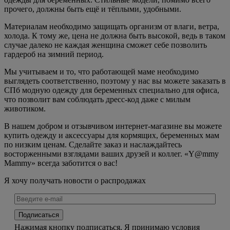
прочего, должны быть ещё и тёплыми, удобными.
Материалам необходимо защищать организм от влаги, ветра,
холода. К тому же, цена не должна быть высокой, ведь в таком
случае далеко не каждая женщина сможет себе позволить
гардероб на зимний период.
Мы учитываем и то, что работающей маме необходимо
выглядеть соответственно, поэтому у нас вы можете заказать в
СПб модную одежду для беременных специально для офиса,
что позволит вам соблюдать дресс-код даже с милым
животиком.
В нашем добром и отзывчивом интернет-магазине вы можете
купить одежду и аксессуары для кормящих, беременных мам
по низким ценам. Сделайте заказ и наслаждайтесь
восторженными взглядами ваших друзей и коллег. «Y@mmy
Mammy» всегда заботится о вас!
Я хочу получать новости о распродажах
Нажимая кнопку подписаться, Я принимаю условия