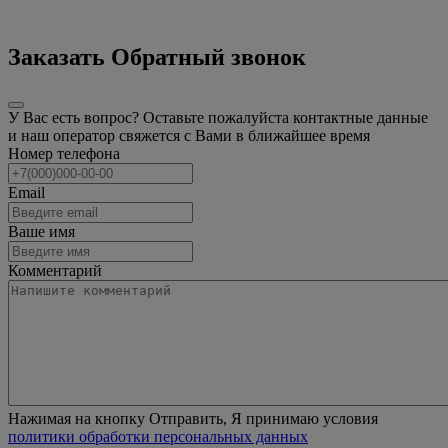
Заказать Обратный звонок
У Вас есть вопрос? Оставьте пожалуйста контактные данные
и наш оператор свяжется с Вами в ближайшее время
Номер телефона
Email
Ваше имя
Комментарий
Нажимая на кнопку Отправить, Я принимаю условия
политики обработки персональных данных