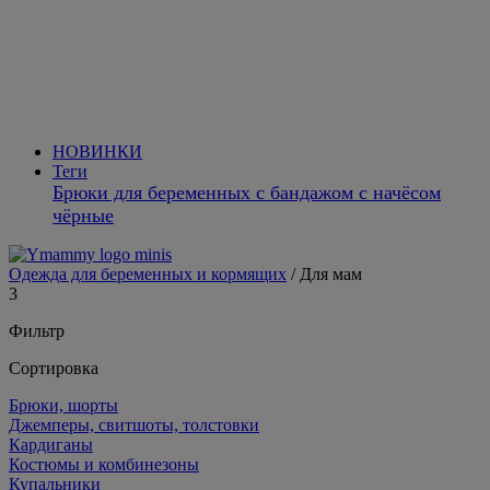
НОВИНКИ
Теги
Брюки для беременных с бандажом с начёсом
чёрные
Одежда для беременных и кормящих
/
Для мам
3
Фильтр
Сортировка
Брюки, шорты
Джемперы, свитшоты, толстовки
Кардиганы
Костюмы и комбинезоны
Купальники