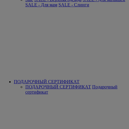
SALE - Для мам
SALE - Слинги
ПОДАРОЧНЫЙ СЕРТИФИКАТ
ПОДАРОЧНЫЙ СЕРТИФИКАТ
Подарочный
сертификат