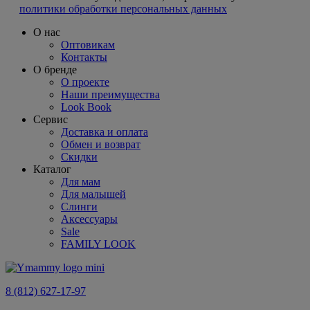
политики обработки персональных данных
О нас
Оптовикам
Контакты
О бренде
О проекте
Наши преимущества
Look Book
Сервис
Доставка и оплата
Обмен и возврат
Скидки
Каталог
Для мам
Для малышей
Слинги
Аксессуары
Sale
FAMILY LOOK
8 (812) 627-17-97